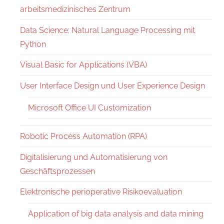
arbeitsmedizinisches Zentrum
Data Science: Natural Language Processing mit
Python
Visual Basic for Applications (VBA)
User Interface Design und User Experience Design
Microsoft Office UI Customization
Robotic Process Automation (RPA)
Digitalisierung und Automatisierung von
Geschäftsprozessen
Elektronische perioperative Risikoevaluation
Application of big data analysis and data mining