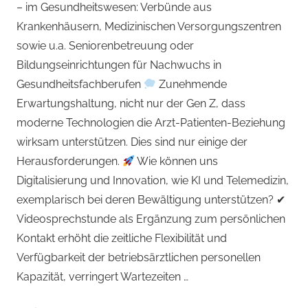
– im Gesundheitswesen: Verbünde aus
Krankenhäusern, Medizinischen Versorgungszentren
sowie u.a. Seniorenbetreuung oder
Bildungseinrichtungen für Nachwuchs in
Gesundheitsfachberufen
Zunehmende
Erwartungshaltung, nicht nur der Gen Z, dass
moderne Technologien die Arzt-Patienten-Beziehung
wirksam unterstützen. Dies sind nur einige der
Herausforderungen.
Wie können uns
Digitalisierung und Innovation, wie KI und Telemedizin,
exemplarisch bei deren Bewältigung unterstützen? ✔
Videosprechstunde als Ergänzung zum persönlichen
Kontakt erhöht die zeitliche Flexibilität und
Verfügbarkeit der betriebsärztlichen personellen
Kapazität, verringert Wartezeiten …