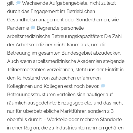
gilt:
Wachsende Aufgabengebiete, nicht zuletzt
durch das Engagement im Betrieblichen
Gesundheitsmanagement oder Sonderthemen, wie
Pandemie
Begrenzte personelle
arbeitsmedizinische Betreuungskapazitäten: Die Zahl
der Arbeitsmediziner reicht kaum aus, um die
Betreuung im gesamten Bundesgebiet abzudecken.
Auch wenn arbeitsmedizinische Akademien steigende
Teilnehmerzahlen verzeichnen, steht uns der Eintritt in
den Ruhestand von zahlreichen erfahrenen
Kolleginnen und Kollegen erst noch bevor.
Betreuungsstrukturen verteilen sich häufiger auf
räumlich ausgedehnte Einzugsgebiete, und das nicht
nur für überbetriebliche Marktführer, sondern z.B.
ebenfalls durch: – Werkteile oder mehrere Standorte
in einer Region, die zu Industrieunternehmen gehören