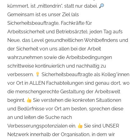
kümmert, ist „mittendrin“, statt nur dabei.
Gemeinsam ist es unser Ziel (als
Sicherheitsbeauftragte, Fachkräfte für
Arbeitssicherheit und Betriebsärzte), jeden Tag aufs
Neue, das Level gesundheitlichen Wohlbefindens und
der Sicherheit von uns allen bei der Arbeit
wahrzunehmen sowie die Arbeitsbedingungen
schrittweise kontinuierlich und nachhaltig zu
verbessern.
Sicherheitsbeauftragte als Kolleg*innen
vor Ort in ALLEN Fachabteilungen sind genau dort, wo
die menschengerechte Gestaltung der Arbeitswelt
beginnt.
Sie verstehen die konkreten Situationen
und Bedürfnisse vor Ort am besten, sprechen diese
an und leiten die Suche nach
Verbesserungspotenzialen ein.
Sie sind UNSER
Netzwerk innerhalb der Organisation, in dem wir