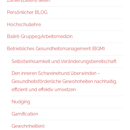
Zahlen|Daten|Fakten
Persönlicher BLOG
Hochschullehre
Balint-Gruppe@Arbeitsmedizin
Betriebliches Gesundheitsmanagement (BGM)
Selbstwirksamkeit und Veränderungsbereitschaft
Den inneren Schweinehund überwinden –
Gesundheitsförderliche Gewohnheiten nachhaltig,
effizient und effektiv umsetzen
Nudging
Gamification
Gewohnheit(en)