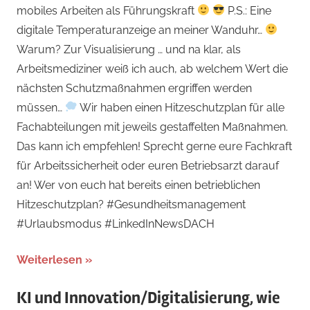
mobiles Arbeiten als Führungskraft
P.S.: Eine
digitale Temperaturanzeige an meiner Wanduhr…
Warum? Zur Visualisierung … und na klar, als
Arbeitsmediziner weiß ich auch, ab welchem Wert die
nächsten Schutzmaßnahmen ergriffen werden
müssen…
Wir haben einen Hitzeschutzplan für alle
Fachabteilungen mit jeweils gestaffelten Maßnahmen.
Das kann ich empfehlen! Sprecht gerne eure Fachkraft
für Arbeitssicherheit oder euren Betriebsarzt darauf
an! Wer von euch hat bereits einen betrieblichen
Hitzeschutzplan? #Gesundheitsmanagement
#Urlaubsmodus #LinkedInNewsDACH
Weiterlesen
KI und Innovation/Digitalisierung, wie