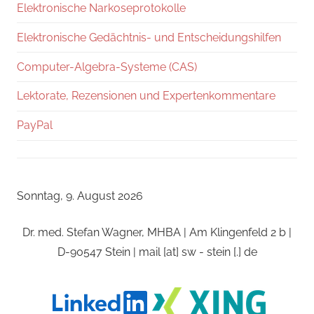
Elektronische Narkoseprotokolle
Elektronische Gedächtnis- und Entscheidungshilfen
Computer-Algebra-Systeme (CAS)
Lektorate, Rezensionen und Expertenkommentare
PayPal
Sonntag, 9. August 2026
Dr. med. Stefan Wagner, MHBA | Am Klingenfeld 2 b |
D-90547 Stein | mail [at] sw - stein [.] de