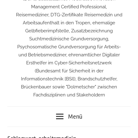
Management Certified Professional,
Reisemediziner, DTG-Zertifikate Reisemedizin und
Arbeitsaufenthalt in den Tropen, ehemalige
Gelbfieberimpfstelle, Zusatzbezeichnung
Suchtmedizinische Grundversorgung,
Psychosomatische Grundversorgung für Arbeits-
und Betriebsmediziner, ehrenamtlicher Digitaler
Ersthelfer im Cyber-Sicherheitsnetzwerk
(Bundesamt für Sicherheit in der
Informationstechnik [BSI]), Brandschutzhelfer,
Brückenbauer sowie "Dolmetscher" zwischen
Fachdisziplinen und Stakeholdern
Menü