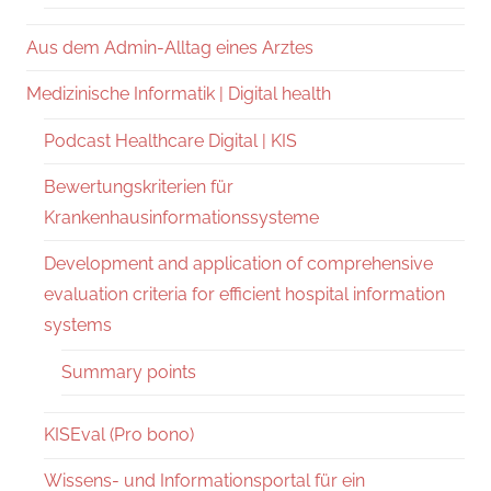
Aus dem Admin-Alltag eines Arztes
Medizinische Informatik | Digital health
Podcast Healthcare Digital | KIS
Bewertungskriterien für
Krankenhausinformationssysteme
Development and application of comprehensive
evaluation criteria for efficient hospital information
systems
Summary points
KISEval (Pro bono)
Wissens- und Informationsportal für ein