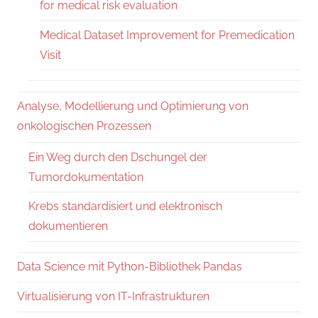
for medical risk evaluation
Medical Dataset Improvement for Premedication
Visit
Analyse, Modellierung und Optimierung von
onkologischen Prozessen
Ein Weg durch den Dschungel der
Tumordokumentation
Krebs standardisiert und elektronisch
dokumentieren
Data Science mit Python-Bibliothek Pandas
Virtualisierung von IT-Infrastrukturen