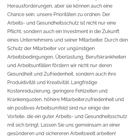
Herausforderungen, aber sie können auch eine
MHBA
Chance sein, unsere Prioritäten zu ordnen. Der
Arbeits- und Gesundheitsschutz ist nicht nur eine
Pflicht, sondern auch ein Investment in die Zukunft
eines Unternehmens und seiner Mitarbeiter. Durch den
Schutz der Mitarbeiter vor ungünstigen
Arbeitsbedingungen, Überlastung, Berufskrankheiten
und Arbeitsunfällen fördern wir nicht nur deren
Gesundheit und Zufriedenheit, sondern auch ihre
Produktivität und Kreativität. Langfristige
Kostenreduzierung, geringere Fehlzeiten und
Krankenquoten, höhere Mitarbeiterzufriedenheit und
ein positives Arbeitsumfeld sind nur einige der
Vorteile, die ein guter Arbeits- und Gesundheitsschutz
mit sich bringt. Lassen Sie uns gemeinsam an einer
gesünderen und sichereren Arbeitswelt arbeiten!