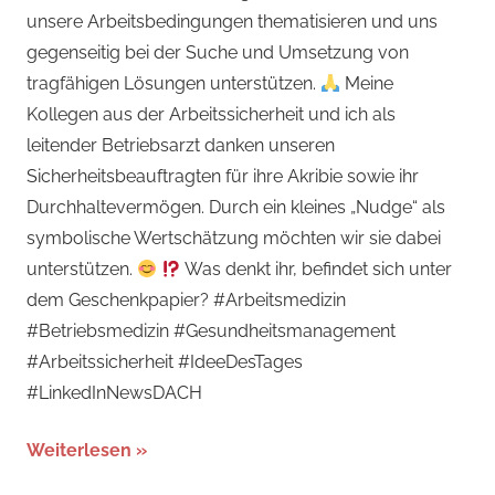
unsere Arbeitsbedingungen thematisieren und uns
gegenseitig bei der Suche und Umsetzung von
tragfähigen Lösungen unterstützen.
Meine
Kollegen aus der Arbeitssicherheit und ich als
leitender Betriebsarzt danken unseren
Sicherheitsbeauftragten für ihre Akribie sowie ihr
Durchhaltevermögen. Durch ein kleines „Nudge“ als
symbolische Wertschätzung möchten wir sie dabei
unterstützen.
Was denkt ihr, befindet sich unter
dem Geschenkpapier? #Arbeitsmedizin
#Betriebsmedizin #Gesundheitsmanagement
#Arbeitssicherheit #IdeeDesTages
#LinkedInNewsDACH
Weiterlesen