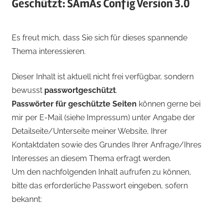
Geschützt: SAmAs Config Version 3.0
Es freut mich, dass Sie sich für dieses spannende
Thema interessieren.
Dieser Inhalt ist aktuell nicht frei verfügbar, sondern
bewusst
passwortgeschützt
.
Passwörter für geschützte Seiten
können gerne bei
mir per E-Mail (siehe Impressum) unter Angabe der
Detailseite/Unterseite meiner Website, Ihrer
Kontaktdaten sowie des Grundes Ihrer Anfrage/Ihres
Interesses an diesem Thema erfragt werden.
Um den nachfolgenden Inhalt aufrufen zu können,
bitte das erforderliche Passwort eingeben, sofern
bekannt: