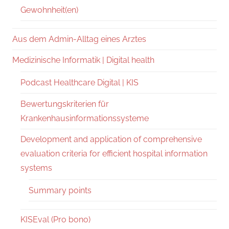
Gewohnheit(en)
Aus dem Admin-Alltag eines Arztes
Medizinische Informatik | Digital health
Podcast Healthcare Digital | KIS
Bewertungskriterien für
Krankenhausinformationssysteme
Development and application of comprehensive
evaluation criteria for efficient hospital information
systems
Summary points
KISEval (Pro bono)