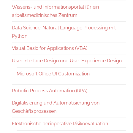
Wissens- und Informationsportal für ein
arbeitsmedizinisches Zentrum
Data Science: Natural Language Processing mit
Python
Visual Basic for Applications (VBA)
User Interface Design und User Experience Design
Microsoft Office UI Customization
Robotic Process Automation (RPA)
Digitalisierung und Automatisierung von
Geschäftsprozessen
Elektronische perioperative Risikoevaluation