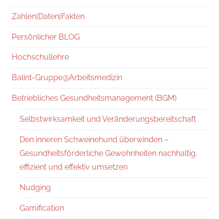
Zahlen|Daten|Fakten
Persönlicher BLOG
Hochschullehre
Balint-Gruppe@Arbeitsmedizin
Betriebliches Gesundheitsmanagement (BGM)
Selbstwirksamkeit und Veränderungsbereitschaft
Den inneren Schweinehund überwinden –
Gesundheitsförderliche Gewohnheiten nachhaltig,
effizient und effektiv umsetzen
Nudging
Gamification