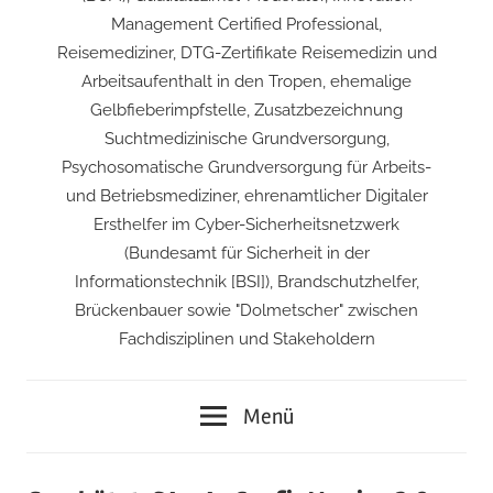
Management Certified Professional,
Reisemediziner, DTG-Zertifikate Reisemedizin und
Arbeitsaufenthalt in den Tropen, ehemalige
Gelbfieberimpfstelle, Zusatzbezeichnung
Suchtmedizinische Grundversorgung,
Psychosomatische Grundversorgung für Arbeits-
und Betriebsmediziner, ehrenamtlicher Digitaler
Ersthelfer im Cyber-Sicherheitsnetzwerk
(Bundesamt für Sicherheit in der
Informationstechnik [BSI]), Brandschutzhelfer,
Brückenbauer sowie "Dolmetscher" zwischen
Fachdisziplinen und Stakeholdern
Menü