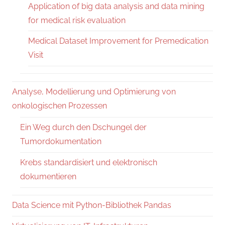
Application of big data analysis and data mining
for medical risk evaluation
Medical Dataset Improvement for Premedication
Visit
Analyse, Modellierung und Optimierung von
onkologischen Prozessen
Ein Weg durch den Dschungel der
Tumordokumentation
Krebs standardisiert und elektronisch
dokumentieren
Data Science mit Python-Bibliothek Pandas