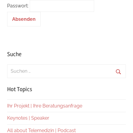
Passwort:
Suche
Suchen
nach:
Suche
Hot Topics
Ihr Projekt | Ihre Beratungsanfrage
Keynotes | Speaker
All about Telemedizin | Podcast