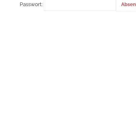
Passwort: