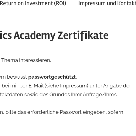
 Return on Investment (ROI)
Impressum und Kontak
ics Academy Zertifikate
e Thema interessieren.
ndern bewusst
passwortgeschützt
.
bei mir per E-Mail (siehe Impressum) unter Angabe der
ntaktdaten sowie des Grundes Ihrer Anfrage/Ihres
 bitte das erforderliche Passwort eingeben, sofern