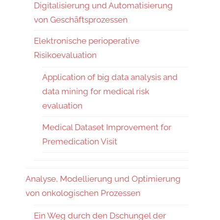
Digitalisierung und Automatisierung
von Geschäftsprozessen
Elektronische perioperative
Risikoevaluation
Application of big data analysis and
data mining for medical risk
evaluation
Medical Dataset Improvement for
Premedication Visit
Analyse, Modellierung und Optimierung
von onkologischen Prozessen
Ein Weg durch den Dschungel der