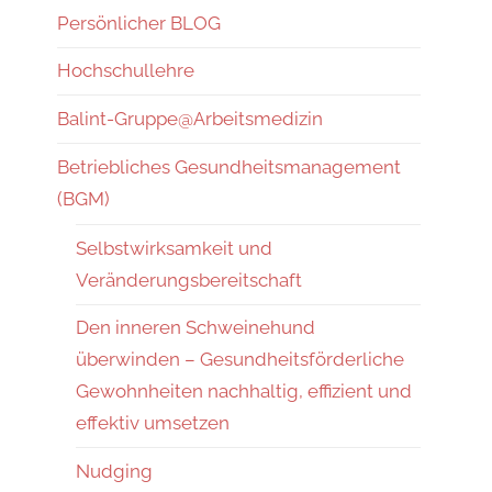
Persönlicher BLOG
Hochschullehre
Balint-Gruppe@Arbeitsmedizin
Betriebliches Gesundheitsmanagement
(BGM)
Selbstwirksamkeit und
Veränderungsbereitschaft
Den inneren Schweinehund
überwinden – Gesundheitsförderliche
Gewohnheiten nachhaltig, effizient und
effektiv umsetzen
Nudging