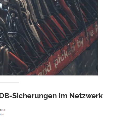
-DB-Sicherungen im Netzwerk