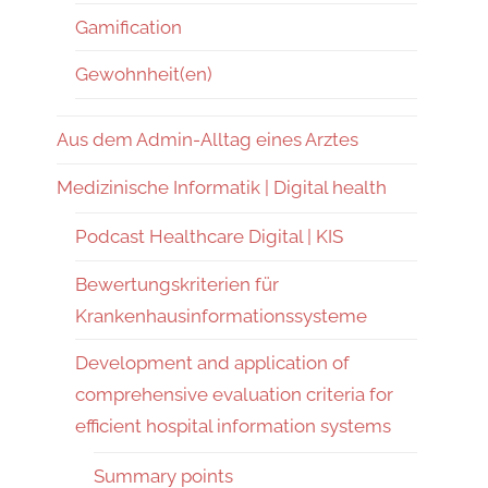
Gamification
Gewohnheit(en)
Aus dem Admin-Alltag eines Arztes
Medizinische Informatik | Digital health
Podcast Healthcare Digital | KIS
Bewertungskriterien für
Krankenhausinformationssysteme
Development and application of
comprehensive evaluation criteria for
efficient hospital information systems
Summary points