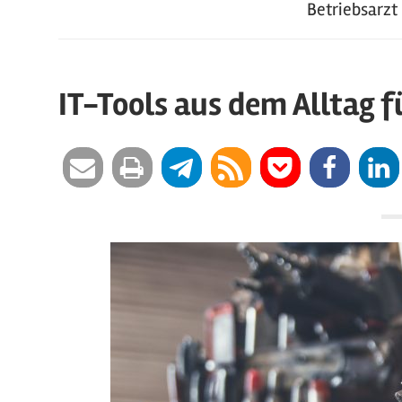
Betriebsarzt
IT-Tools aus dem Alltag f