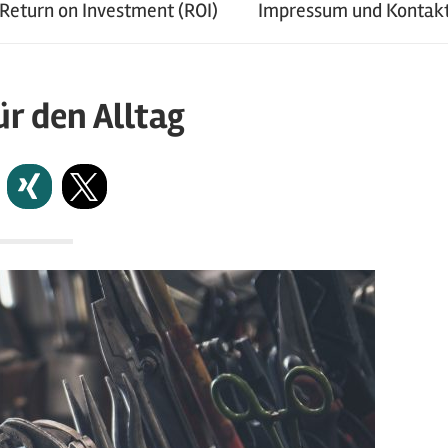
 Return on Investment (ROI)
Impressum und Kontak
ür den Alltag