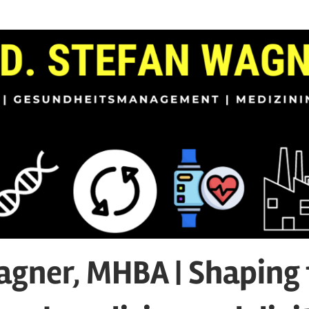
agner, MHBA | Shaping