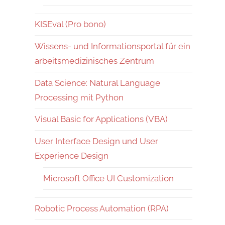
KISEval (Pro bono)
Wissens- und Informationsportal für ein
arbeitsmedizinisches Zentrum
Data Science: Natural Language
Processing mit Python
Visual Basic for Applications (VBA)
User Interface Design und User
Experience Design
Microsoft Office UI Customization
Robotic Process Automation (RPA)