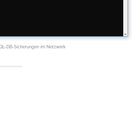
SQL-DB-Sicherungen im Netzwerk