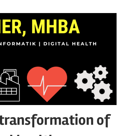
 transformation of