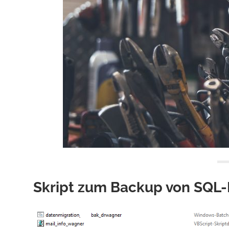
Skript zum Backup von SQL