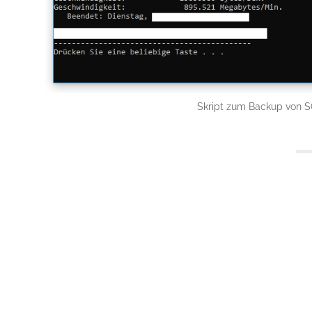
Skript zum Backup von 