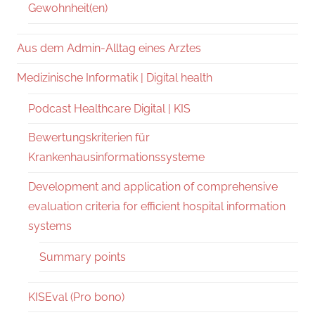
Gewohnheit(en)
Aus dem Admin-Alltag eines Arztes
Medizinische Informatik | Digital health
Podcast Healthcare Digital | KIS
Bewertungskriterien für
Krankenhausinformationssysteme
Development and application of comprehensive
evaluation criteria for efficient hospital information
systems
Summary points
KISEval (Pro bono)