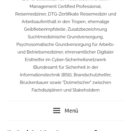
Management Certified Professional,
Reisemediziner, DTG-Zertifikate Reisemedizin und
Arbeitsaufenthalt in den Tropen, ehemalige
Gelbfieberimpfstelle, Zusatzbezeichnung
Suchtmedizinische Grundversorgung,
Psychosomatische Grundversorgung für Arbeits-
und Betriebsmediziner, ehrenamtlicher Digitaler
Ersthelfer im Cyber-Sicherheitsnetzwerk
(Bundesamt für Sicherheit in der
Informationstechnik [BSI]), Brandschutzhelfer,
Brückenbauer sowie "Dolmetscher" zwischen
Fachdisziplinen und Stakeholdern
Menü