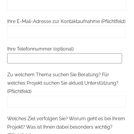
Ihre E-Mail-Adresse zur Kontaktaufnahme (Pflichtfeld)
Ihre Telefonnummer (optional)
Zu welchem Thema suchen Sie Beratung? Für
welches Projekt suchen Sie aktuell Unterstützung?
(Pflichtfeld)
Welches Ziel verfolgen Sie? Worum geht es bei Ihrem
Projekt? Was ist Ihnen dabei besonders wichtig?