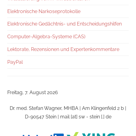
Elektronische Narkoseprotokolle
Elektronische Gedächtnis- und Entscheidungshilfen
Computer-Algebra-Systeme (CAS)
Lektorate, Rezensionen und Expertenkommentare
PayPal
Freitag, 7. August 2026
Dr. med. Stefan Wagner, MHBA | Am Klingenfeld 2 b |
D-90547 Stein | mail [at] sw - stein [.] de