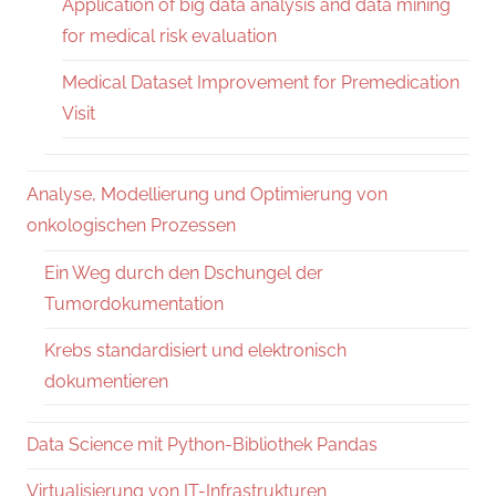
Application of big data analysis and data mining
for medical risk evaluation
Medical Dataset Improvement for Premedication
Visit
Analyse, Modellierung und Optimierung von
onkologischen Prozessen
Ein Weg durch den Dschungel der
Tumordokumentation
Krebs standardisiert und elektronisch
dokumentieren
Data Science mit Python-Bibliothek Pandas
Virtualisierung von IT-Infrastrukturen