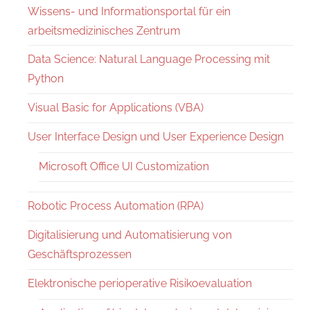
Wissens- und Informationsportal für ein
arbeitsmedizinisches Zentrum
Data Science: Natural Language Processing mit
Python
Visual Basic for Applications (VBA)
User Interface Design und User Experience Design
Microsoft Office UI Customization
Robotic Process Automation (RPA)
Digitalisierung und Automatisierung von
Geschäftsprozessen
Elektronische perioperative Risikoevaluation