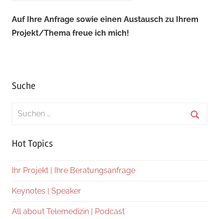
Auf Ihre Anfrage sowie einen Austausch zu Ihrem
Projekt/Thema freue ich mich!
Suche
Suchen
nach:
Suche
Hot Topics
Ihr Projekt | Ihre Beratungsanfrage
Keynotes | Speaker
All about Telemedizin | Podcast