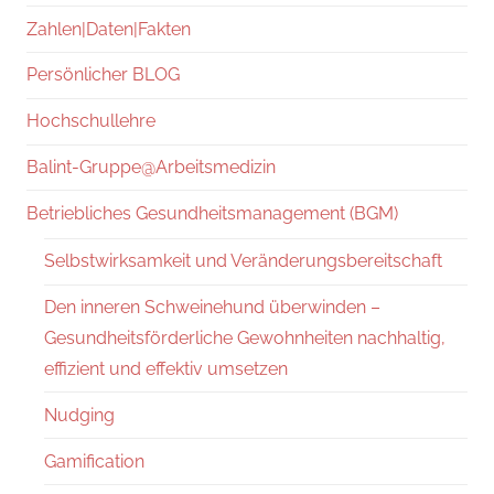
Zahlen|Daten|Fakten
Persönlicher BLOG
Hochschullehre
Balint-Gruppe@Arbeitsmedizin
Betriebliches Gesundheitsmanagement (BGM)
Selbstwirksamkeit und Veränderungsbereitschaft
Den inneren Schweinehund überwinden –
Gesundheitsförderliche Gewohnheiten nachhaltig,
effizient und effektiv umsetzen
Nudging
Gamification