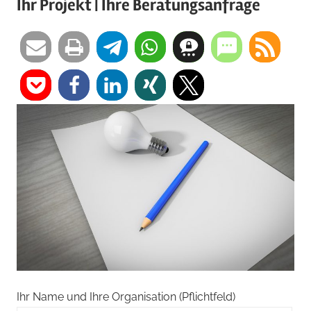
Ihr Projekt | Ihre Beratungsanfrage
Ihr Name und Ihre Organisation (Pflichtfeld)