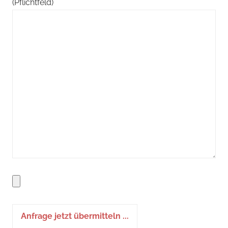
(Pflichtfeld)