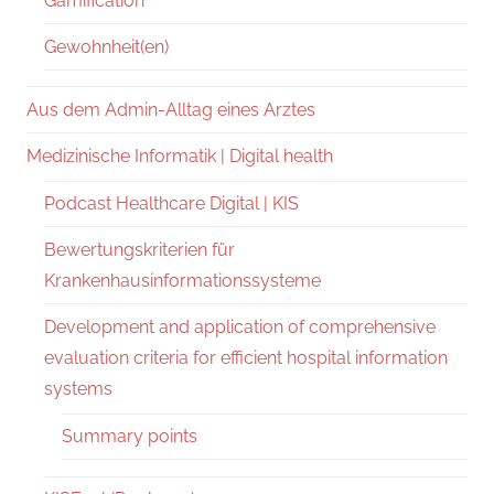
Gamification
Gewohnheit(en)
Aus dem Admin-Alltag eines Arztes
Medizinische Informatik | Digital health
Podcast Healthcare Digital | KIS
Bewertungskriterien für
Krankenhausinformationssysteme
Development and application of comprehensive
evaluation criteria for efficient hospital information
systems
Summary points