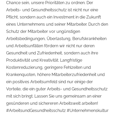
Chance sein, unsere Prioritäten zu ordnen. Der
Arbeits- und Gesundheitsschutz ist nicht nur eine
Pflicht, sondern auch ein Investment in die Zukunft
eines Unternehmens und seiner Mitarbeiter. Durch den
Schutz der Mitarbeiter vor ungünstigen
Arbeitsbedingungen, Überlastung, Berufskrankheiten
und Arbeitsunfällen fördern wir nicht nur deren
Gesundheit und Zufriedenheit, sondern auch ihre
Produktivität und Kreativität. Langfristige
Kostenreduzierung, geringere Fehlzeiten und
Krankenquoten, höhere Mitarbeiterzufriedenheit und
ein positives Arbeitsumfeld sind nur einige der
Vorteile, die ein guter Arbeits- und Gesundheitsschutz
mit sich bringt. Lassen Sie uns gemeinsam an einer
gesünderen und sichereren Arbeitswelt arbeiten!
#ArbeitsundGesundheitsschutz #Unternehmenskultur