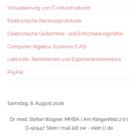
Virtualisierung von IT-Infrastrukturen
Elektronische Narkoseprotokolle
Elektronische Gedächtnis- und Entscheidungshilfen
Computer-Algebra-Systeme (CAS)
Lektorate, Rezensionen und Expertenkommentare
PayPal
Samstag, 8. August 2026
Dr. med. Stefan Wagner, MHBA | Am Klingenfeld 2 b |
D-90547 Stein | mail [at] sw - stein [.] de