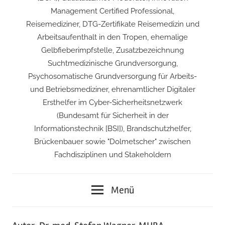
Management Certified Professional,
Reisemediziner, DTG-Zertifikate Reisemedizin und
Arbeitsaufenthalt in den Tropen, ehemalige
Gelbfieberimpfstelle, Zusatzbezeichnung
Suchtmedizinische Grundversorgung,
Psychosomatische Grundversorgung für Arbeits-
und Betriebsmediziner, ehrenamtlicher Digitaler
Ersthelfer im Cyber-Sicherheitsnetzwerk
(Bundesamt für Sicherheit in der
Informationstechnik [BSI]), Brandschutzhelfer,
Brückenbauer sowie "Dolmetscher" zwischen
Fachdisziplinen und Stakeholdern
Menü