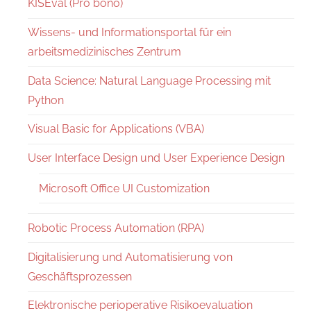
KISEval (Pro bono)
Wissens- und Informationsportal für ein
arbeitsmedizinisches Zentrum
Data Science: Natural Language Processing mit
Python
Visual Basic for Applications (VBA)
User Interface Design und User Experience Design
Microsoft Office UI Customization
Robotic Process Automation (RPA)
Digitalisierung und Automatisierung von
Geschäftsprozessen
Elektronische perioperative Risikoevaluation