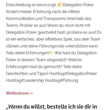
Entscheidung es bevorzugt.
Delegation Poker
fördert meiner Erfahrung nach die offene
Kommunikation und Transparenz innerhalb des
Teams. Probier es aus! Wenn du noch nicht mit
Delegation Poker gearbeitet hast, probiere es aus! Es
ist ein einfaches, aber effektives Spiel, das dein Team
stärken und deine Führungsrolle unterstützen kann.
Teile deine Erfahrungen!
Wie hast du Delegation
Poker in deinem Team eingesetzt? Welche
Erfahrungen hast du gemacht? Teile deine
Geschichten und Tipps! Hashtag#DelegationPoker
Hashtag#Leadership Hashtag#Führung
Weiterlesen
„Wenn du willst, bestelle ich sie dir in