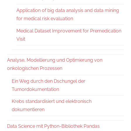
Application of big data analysis and data mining
for medical risk evaluation
Medical Dataset Improvement for Premedication
Visit
Analyse, Modellierung und Optimierung von
onkologischen Prozessen
Ein Weg durch den Dschungel der
Tumordokumentation
Krebs standardisiert und elektronisch
dokumentieren
Data Science mit Python-Bibliothek Pandas