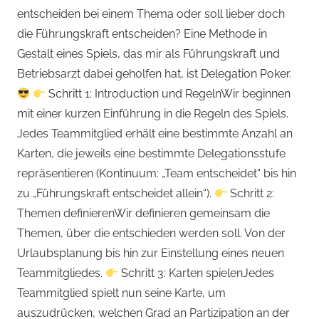
entscheiden bei einem Thema oder soll lieber doch
die Führungskraft entscheiden? Eine Methode in
Gestalt eines Spiels, das mir als Führungskraft und
Betriebsarzt dabei geholfen hat, ist Delegation Poker.
Schritt 1: Introduction und RegelnWir beginnen
mit einer kurzen Einführung in die Regeln des Spiels.
Jedes Teammitglied erhält eine bestimmte Anzahl an
Karten, die jeweils eine bestimmte Delegationsstufe
repräsentieren (Kontinuum: „Team entscheidet“ bis hin
zu „Führungskraft entscheidet allein“).
Schritt 2:
Themen definierenWir definieren gemeinsam die
Themen, über die entschieden werden soll. Von der
Urlaubsplanung bis hin zur Einstellung eines neuen
Teammitgliedes.
Schritt 3: Karten spielenJedes
Teammitglied spielt nun seine Karte, um
auszudrücken, welchen Grad an Partizipation an der