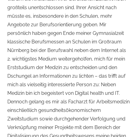
großteils unentschlossen sind. Ihrer Ansicht nach
müsste es, insbesondere in den Schulen, mehr
Angebote zur Berufsorientierung geben. Mir
persönlich haben gegen Ende meiner Gymnasialzeit
klassische Berufsmessen an Schulen im Großraum
Nürnberg bei der Berufswahl neben dem Internet als
2. wichtigstes Medium weitergeholfen, mich für mein
Erststudium der Medizin zu entscheiden und den
Dschungel an Informationen zu lichten – das trifft auf
mich als vielseitig interessierte Person zu: Neben
Medizin bin ich begeistert von Digital health und IT.
Dennoch gelang es mir als Facharzt für Arbeitsmedizin
einschließlich gesundheitsökonomischem
Zweitstudium sowie durchgehender Verfolgung und
Verknüpfung meiner Projekte mit dem Bereich der
Digitalisierung des Gesundheitswesens meine beiden