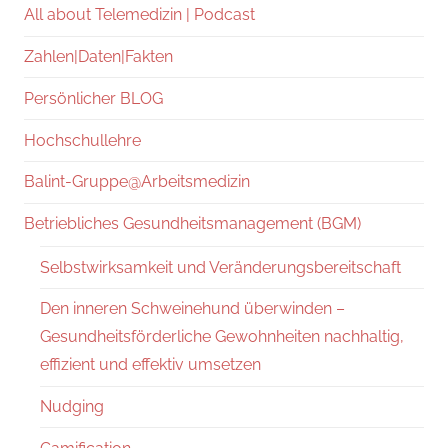
All about Telemedizin | Podcast
Zahlen|Daten|Fakten
Persönlicher BLOG
Hochschullehre
Balint-Gruppe@Arbeitsmedizin
Betriebliches Gesundheitsmanagement (BGM)
Selbstwirksamkeit und Veränderungsbereitschaft
Den inneren Schweinehund überwinden –
Gesundheitsförderliche Gewohnheiten nachhaltig,
effizient und effektiv umsetzen
Nudging