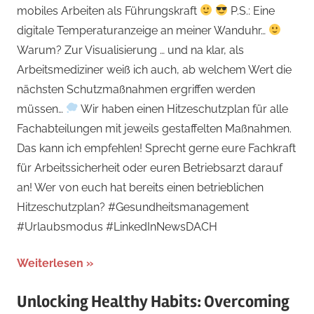
mobiles Arbeiten als Führungskraft
P.S.: Eine
digitale Temperaturanzeige an meiner Wanduhr…
Warum? Zur Visualisierung … und na klar, als
Arbeitsmediziner weiß ich auch, ab welchem Wert die
nächsten Schutzmaßnahmen ergriffen werden
müssen…
Wir haben einen Hitzeschutzplan für alle
Fachabteilungen mit jeweils gestaffelten Maßnahmen.
Das kann ich empfehlen! Sprecht gerne eure Fachkraft
für Arbeitssicherheit oder euren Betriebsarzt darauf
an! Wer von euch hat bereits einen betrieblichen
Hitzeschutzplan? #Gesundheitsmanagement
#Urlaubsmodus #LinkedInNewsDACH
Weiterlesen
Unlocking Healthy Habits: Overcoming