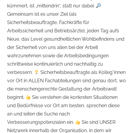
kümmert, ist „mittendrin“, statt nur dabei.
Gemeinsam ist es unser Ziel (als
Sicherheitsbeauftragte, Fachkräfte für
Arbeitssicherheit und Betriebsärzte), jeden Tag aufs
Neue, das Level gesundheitlichen Wohlbefindens und
der Sicherheit von uns allen bei der Arbeit
wahrzunehmen sowie die Arbeitsbedingungen
schrittweise kontinuierlich und nachhaltig zu
verbessern.
Sicherheitsbeauftragte als Kolleg*innen
vor Ort in ALLEN Fachabteilungen sind genau dort, wo
die menschengerechte Gestaltung der Arbeitswelt
beginnt.
Sie verstehen die konkreten Situationen
und Bedürfnisse vor Ort am besten, sprechen diese
an und leiten die Suche nach
Verbesserungspotenzialen ein.
Sie sind UNSER
Netzwerk innerhalb der Organisation, in dem wir