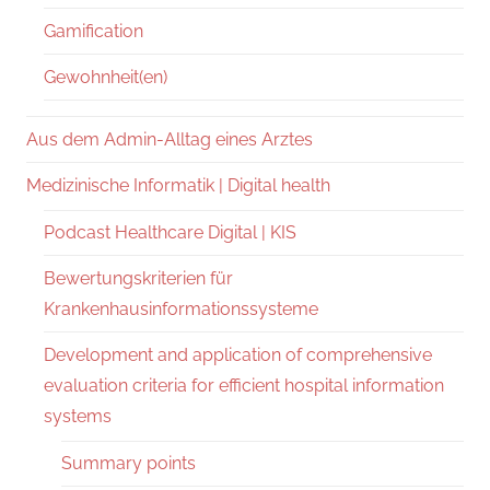
Gamification
Gewohnheit(en)
Aus dem Admin-Alltag eines Arztes
Medizinische Informatik | Digital health
Podcast Healthcare Digital | KIS
Bewertungskriterien für
Krankenhausinformationssysteme
Development and application of comprehensive
evaluation criteria for efficient hospital information
systems
Summary points