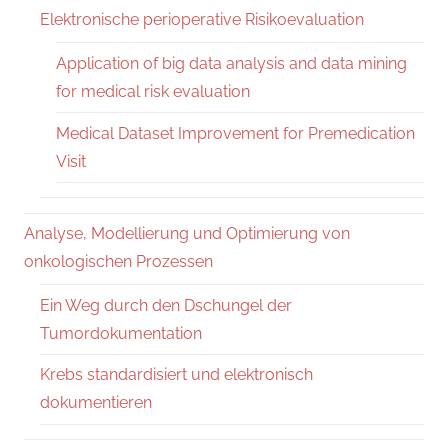
Elektronische perioperative Risikoevaluation
Application of big data analysis and data mining
for medical risk evaluation
Medical Dataset Improvement for Premedication
Visit
Analyse, Modellierung und Optimierung von
onkologischen Prozessen
Ein Weg durch den Dschungel der
Tumordokumentation
Krebs standardisiert und elektronisch
dokumentieren