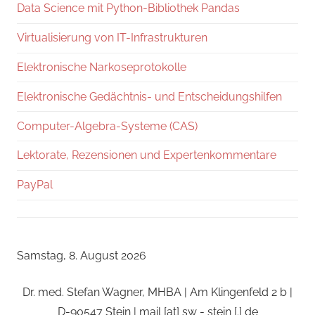
Data Science mit Python-Bibliothek Pandas
Virtualisierung von IT-Infrastrukturen
Elektronische Narkoseprotokolle
Elektronische Gedächtnis- und Entscheidungshilfen
Computer-Algebra-Systeme (CAS)
Lektorate, Rezensionen und Expertenkommentare
PayPal
Samstag, 8. August 2026
Dr. med. Stefan Wagner, MHBA | Am Klingenfeld 2 b |
D-90547 Stein | mail [at] sw - stein [.] de