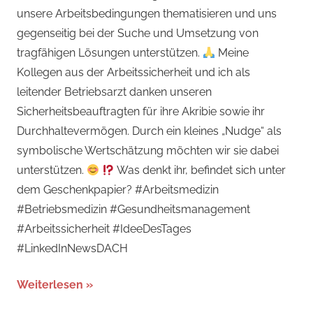
unsere Arbeitsbedingungen thematisieren und uns
gegenseitig bei der Suche und Umsetzung von
tragfähigen Lösungen unterstützen.
Meine
Kollegen aus der Arbeitssicherheit und ich als
leitender Betriebsarzt danken unseren
Sicherheitsbeauftragten für ihre Akribie sowie ihr
Durchhaltevermögen. Durch ein kleines „Nudge“ als
symbolische Wertschätzung möchten wir sie dabei
unterstützen.
Was denkt ihr, befindet sich unter
dem Geschenkpapier? #Arbeitsmedizin
#Betriebsmedizin #Gesundheitsmanagement
#Arbeitssicherheit #IdeeDesTages
#LinkedInNewsDACH
Weiterlesen