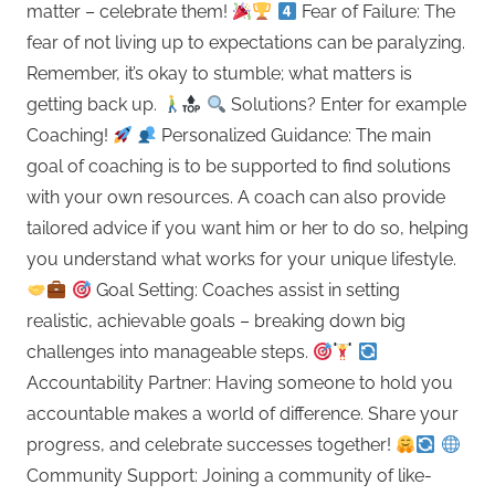
matter – celebrate them!
Fear of Failure: The
fear of not living up to expectations can be paralyzing.
Remember, it’s okay to stumble; what matters is
getting back up.
Solutions? Enter for example
Coaching!
Personalized Guidance: The main
goal of coaching is to be supported to find solutions
with your own resources. A coach can also provide
tailored advice if you want him or her to do so, helping
you understand what works for your unique lifestyle.
Goal Setting: Coaches assist in setting
realistic, achievable goals – breaking down big
challenges into manageable steps.
Accountability Partner: Having someone to hold you
accountable makes a world of difference. Share your
progress, and celebrate successes together!
Community Support: Joining a community of like-