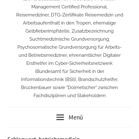
Management Certified Professional,
Reisemediziner, DTG-Zertifikate Reisemedizin und
Arbeitsaufenthalt in den Tropen, ehemalige
Gelbfieberimpfstelle, Zusatzbezeichnung
Suchtmedizinische Grundversorgung,
Psychosomatische Grundversorgung für Arbeits-
und Betriebsmediziner, ehrenamtlicher Digitaler
Ersthelfer im Cyber-Sicherheitsnetzwerk
(Bundesamt für Sicherheit in der
Informationstechnik [BSI]), Brandschutzhelfer,
Brückenbauer sowie "Dolmetscher" zwischen
Fachdisziplinen und Stakeholdern
Menü