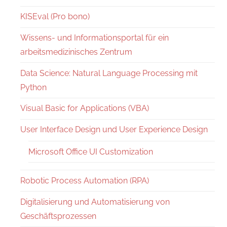
KISEval (Pro bono)
Wissens- und Informationsportal für ein
arbeitsmedizinisches Zentrum
Data Science: Natural Language Processing mit
Python
Visual Basic for Applications (VBA)
User Interface Design und User Experience Design
Microsoft Office UI Customization
Robotic Process Automation (RPA)
Digitalisierung und Automatisierung von
Geschäftsprozessen