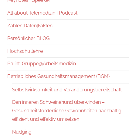
Keynotes | Speaker
All about Telemedizin | Podcast
Zahlen|Daten|Fakten
Persönlicher BLOG
Hochschullehre
Balint-Gruppe@Arbeitsmedizin
Betriebliches Gesundheitsmanagement (BGM)
Selbstwirksamkeit und Veränderungsbereitschaft
Den inneren Schweinehund überwinden –
Gesundheitsförderliche Gewohnheiten nachhaltig,
effizient und effektiv umsetzen
Nudging