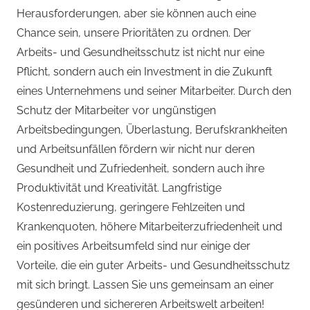
Herausforderungen, aber sie können auch eine
MHBA
Chance sein, unsere Prioritäten zu ordnen. Der
Arbeits- und Gesundheitsschutz ist nicht nur eine
Pflicht, sondern auch ein Investment in die Zukunft
eines Unternehmens und seiner Mitarbeiter. Durch den
Schutz der Mitarbeiter vor ungünstigen
Arbeitsbedingungen, Überlastung, Berufskrankheiten
und Arbeitsunfällen fördern wir nicht nur deren
Gesundheit und Zufriedenheit, sondern auch ihre
Produktivität und Kreativität. Langfristige
Kostenreduzierung, geringere Fehlzeiten und
Krankenquoten, höhere Mitarbeiterzufriedenheit und
ein positives Arbeitsumfeld sind nur einige der
Vorteile, die ein guter Arbeits- und Gesundheitsschutz
mit sich bringt. Lassen Sie uns gemeinsam an einer
gesünderen und sichereren Arbeitswelt arbeiten!